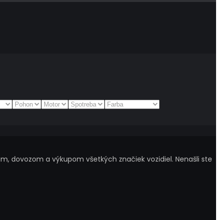
m, dovozom a výkupom všetkých značiek vozidiel. Nenašli ste