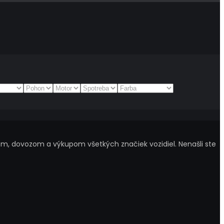
m, dovozom a výkupom všetkých značiek vozidiel. Nenašli ste