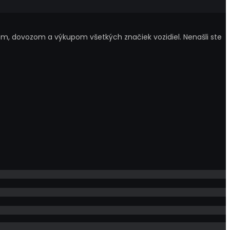
m, dovozom a výkupom všetkých značiek vozidiel. Nenašli ste