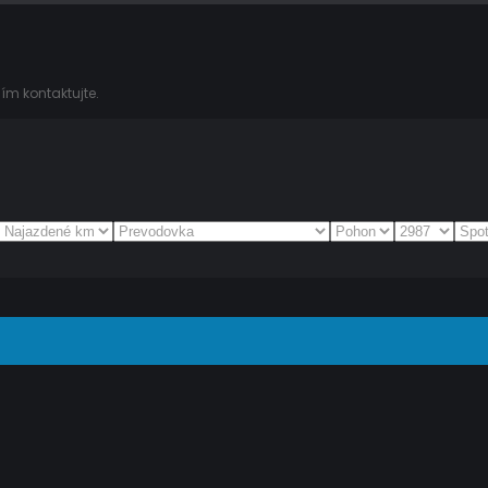
ím kontaktujte.