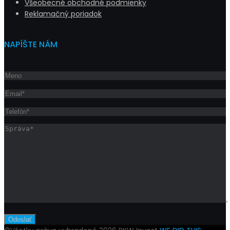
Všeobecné obchodné podmienky
Reklamačný poriadok
NAPÍŠTE NÁM