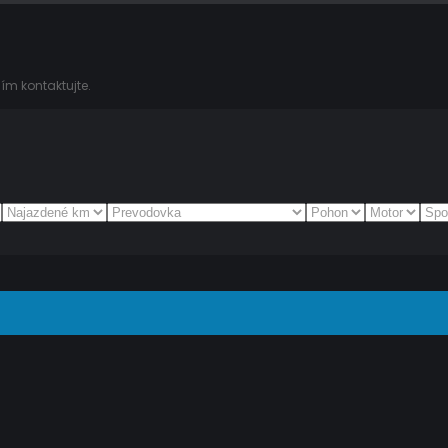
ím kontaktujte.