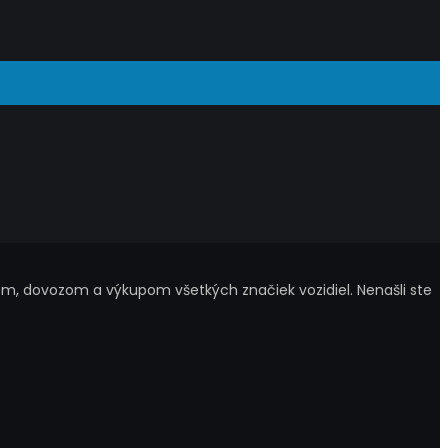
m, dovozom a výkupom všetkých značiek vozidiel. Nenašli ste