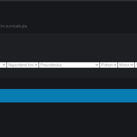
ím kontaktujte.