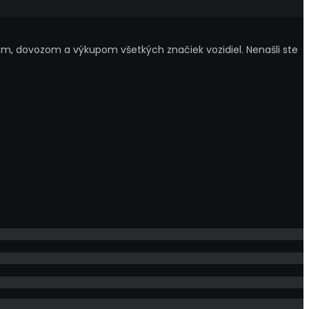
m, dovozom a výkupom všetkých značiek vozidiel. Nenašli ste