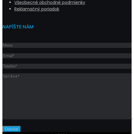
Všeobecné obchodné podmienky
Reklamačný poriadok
NAPÍŠTE NÁM