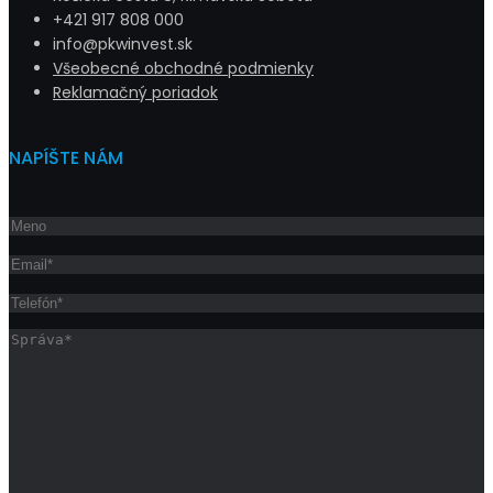
+421 917 808 000
info@pkwinvest.sk
Všeobecné obchodné podmienky
Reklamačný poriadok
NAPÍŠTE NÁM