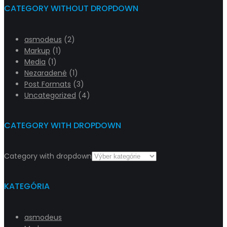
CATEGORY WITHOUT DROPDOWN
asmodeus
(2)
Markup
(1)
Media
(1)
Nezaradené
(1)
Post Formats
(3)
Uncategorized
(4)
CATEGORY WITH DROPDOWN
Category with dropdown
KATEGÓRIA
asmodeus