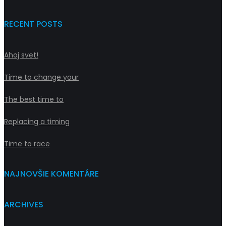
RECENT POSTS
Ahoj svet!
Time to change your
The best time to
Replacing a timing
Time to race
NAJNOVŠIE KOMENTÁRE
ARCHIVES