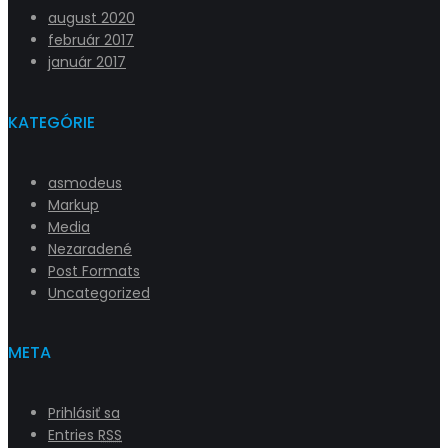
august 2020
február 2017
január 2017
KATEGÓRIE
asmodeus
Markup
Media
Nezaradené
Post Formats
Uncategorized
META
Prihlásiť sa
Entries
RSS