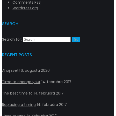
Comments
RSS
WordPress.org
SEARCH
Search for:
RECENT POSTS
Ahoj svet!
6. augusta 2020
Time to change your
14. februára 2017
The best time to
14. februára 2017
Replacing a timing
14. februára 2017