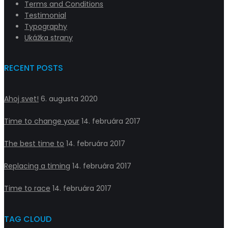
Terms and Conditions
Testimonial
Typography
Ukážka strany
RECENT POSTS
Ahoj svet!
6. augusta 2020
Time to change your
14. februára 2017
The best time to
14. februára 2017
Replacing a timing
14. februára 2017
Time to race
14. februára 2017
TAG CLOUD